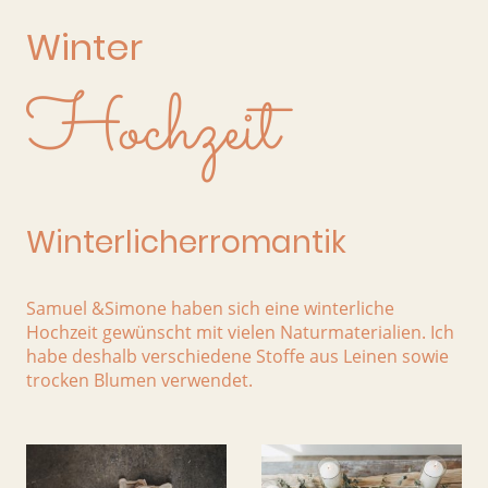
Winter
Hochzeit
Winterlicherromantik
Samuel &Simone haben sich eine winterliche
Hochzeit gewünscht mit vielen Naturmaterialien. Ich
habe deshalb verschiedene Stoffe aus Leinen sowie
trocken Blumen verwendet.