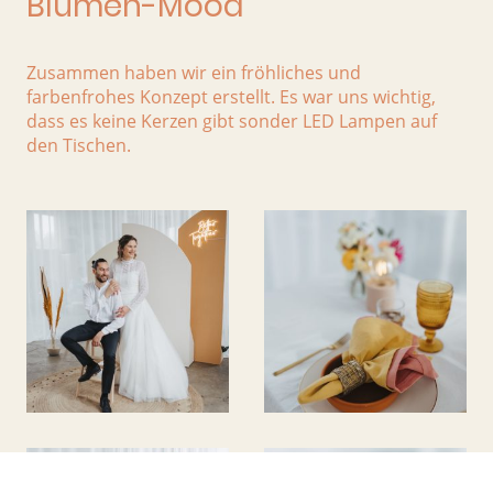
Blumen-Mood
Zusammen haben wir ein fröhliches und
farbenfrohes Konzept erstellt. Es war uns wichtig,
dass es keine Kerzen gibt sonder LED Lampen auf
den Tischen.