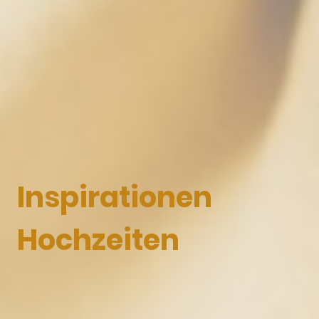
Inspirationen
Hochzeiten