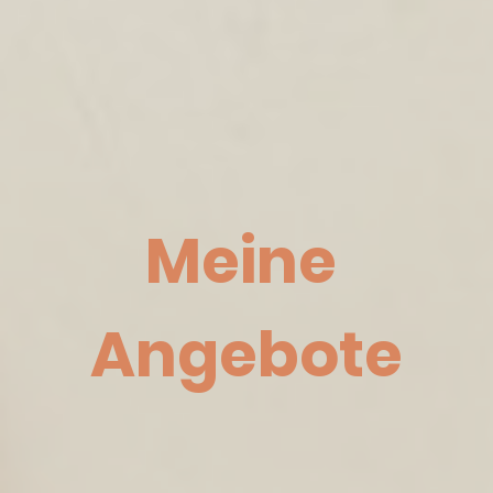
Meine
Angebote