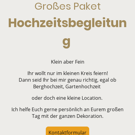
Großes Paket
Hochzeitsbegleitun
g
Klein aber Fein
Ihr wollt nur im kleinen Kreis feiern!
Dann seid Ihr bei mir genau richtig, egal ob
Berghochzeit, Gartenhochzeit
oder doch eine kleine Location.
Ich helfe Euch gerne persönlich an Eurem großen
Tag mit der ganzen Dekoration.
Kontaktformular