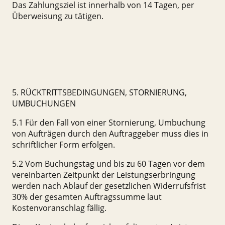
Das Zahlungsziel ist innerhalb von 14 Tagen, per
Überweisung zu tätigen.
5. RÜCKTRITTSBEDINGUNGEN, STORNIERUNG,
UMBUCHUNGEN
5.1 Für den Fall von einer Stornierung, Umbuchung
von Aufträgen durch den Auftraggeber muss dies in
schriftlicher Form erfolgen.
5.2 Vom Buchungstag und bis zu 60 Tagen vor dem
vereinbarten Zeitpunkt der Leistungserbringung
werden nach Ablauf der gesetzlichen Widerrufsfrist
30% der gesamten Auftragssumme laut
Kostenvoranschlag fällig.