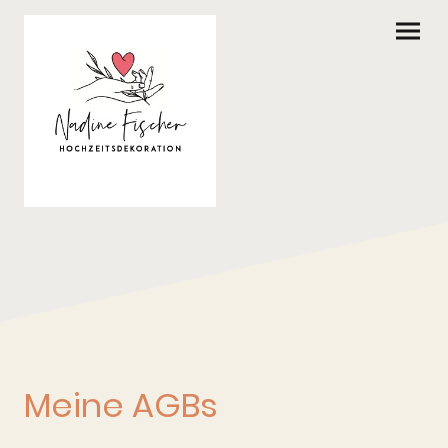
Meine AGBs