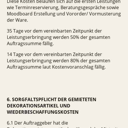
Diese Kosten belaufen sich auf die ersten Leistungen
wie Terminreservierung, Beratungsgespräche sowie
Moodboard Erstellung und Vororder/ Vormusterung
der Ware.
35 Tage vor dem vereinbarten Zeitpunkt der
Leistungserbringung werden 50% der gesamten
Auftragssumme fällig.
14 Tage vor dem vereinbarten Zeitpunkt der
Leistungserbringung werden 80% der gesamten
Auftragssumme laut Kostenvoranschlag fällig.
6. SORGFALTSPFLICHT DER GEMIETETEN
DEKORATIONSARTIKEL UND
WIEDERBESCHAFFUNGSKOSTEN
6.1 Der Auftraggeber hat die