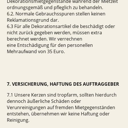
Dekorationsmietgegenstände während der Mietzeit
ordnungsgemäß und pfleglich zu behandeln.
6.2. Normale Gebrauchsspuren stellen keinen
Reklamationsgrund dar.
6.3 Für alle Dekorationsartikel die beschädigt oder
nicht zurück gegeben werden, müssen extra
berechnet werden. Wir verrechnen
eine Entschädigung für den personellen
Mehraufwand von 35 Euro.
7. VERSICHERUNG, HAFTUNG DES AUFTRAGGEBER
7.1 Unsere Kerzen sind tropfarm, sollten hierdurch
dennoch äußerliche Schäden oder
Verunreinigungen auf fremden Mietgegenständen
entstehen, übernehmen wir keine Haftung oder
Reinigung.