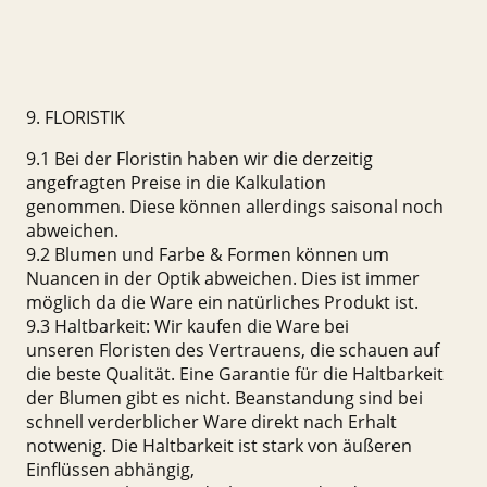
9. FLORISTIK
9.1 Bei der Floristin haben wir die derzeitig
angefragten Preise in die Kalkulation
genommen. Diese können allerdings saisonal noch
abweichen.
9.2 Blumen und Farbe & Formen können um
Nuancen in der Optik abweichen. Dies ist immer
möglich da die Ware ein natürliches Produkt ist.
9.3 Haltbarkeit: Wir kaufen die Ware bei
unseren Floristen des Vertrauens, die schauen auf
die beste Qualität. Eine Garantie für die Haltbarkeit
der Blumen gibt es nicht. Beanstandung sind bei
schnell verderblicher Ware direkt nach Erhalt
notwenig. Die Haltbarkeit ist stark von äußeren
Einflüssen abhängig,