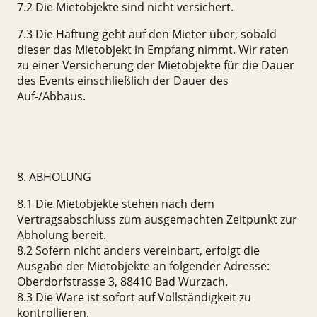
7.2 Die Mietobjekte sind nicht versichert.
7.3 Die Haftung geht auf den Mieter über, sobald
dieser das Mietobjekt in Empfang nimmt. Wir raten
zu einer Versicherung der Mietobjekte für die Dauer
des Events einschließlich der Dauer des
Auf-/Abbaus.
8. ABHOLUNG
8.1 Die Mietobjekte stehen nach dem
Vertragsabschluss zum ausgemachten Zeitpunkt zur
Abholung bereit.
8.2 Sofern nicht anders vereinbart, erfolgt die
Ausgabe der Mietobjekte an folgender Adresse:
Oberdorfstrasse 3, 88410 Bad Wurzach.
8.3 Die Ware ist sofort auf Vollständigkeit zu
kontrollieren.