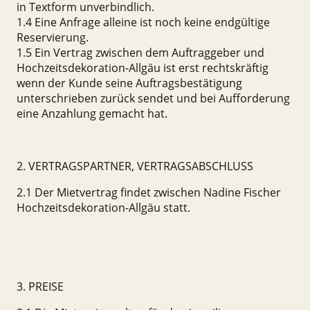
in Textform unverbindlich.
1.4 Eine Anfrage alleine ist noch keine endgültige
Reservierung.
1.5 Ein Vertrag zwischen dem Auftraggeber und
Hochzeitsdekoration-Allgäu ist erst rechtskräftig
wenn der Kunde seine Auftragsbestätigung
unterschrieben zurück sendet und bei Aufforderung
eine Anzahlung gemacht hat.
2. VERTRAGSPARTNER, VERTRAGSABSCHLUSS
2.1 Der Mietvertrag findet zwischen Nadine Fischer
Hochzeitsdekoration-Allgäu statt.
3. PREISE