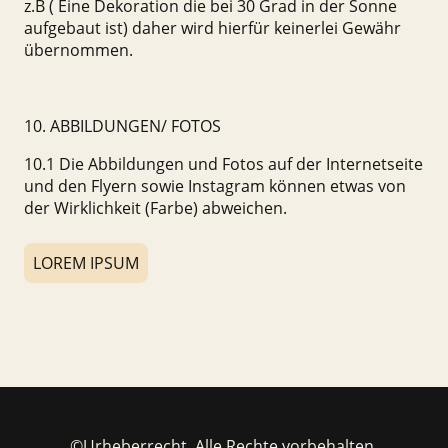
z.B ( Eine Dekoration die bei 30 Grad in der Sonne
aufgebaut ist) daher wird hierfür keinerlei Gewähr
übernommen.
10. ABBILDUNGEN/ FOTOS
10.1 Die Abbildungen und Fotos auf der Internetseite
und den Flyern sowie Instagram können etwas von
der Wirklichkeit (Farbe) abweichen.
LOREM IPSUM
©Urheberrecht. Alle Rechte vorbehalten.