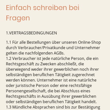
Einfach schreiben bei
Fragen
1.VERTRAGSBEDINGUNGEN
1.1 Für alle Bestellungen über unseren Online-Shop
durch Verbraucher/Privatkunde und Unternehmer
gelten die nachfolgenden AGBs.
1.2 Verbraucher ist jede natürliche Person, die ein
Rechtsgeschäft zu Zwecken abschließt, die
überwiegend weder ihrer gewerblichen noch ihrer
selbständigen beruflichen Tätigkeit zugerechnet
werden können. Unternehmer ist eine natürliche
oder juristische Person oder eine rechtsfähige
Personengesellschaft, die bei Abschluss eines
Rechtsgeschäfts in Ausübung ihrer gewerblichen
oder selbständigen beruflichen Tätigkeit handelt.
1.3 Mündliche Absprachen sind bis zur Bestätigung