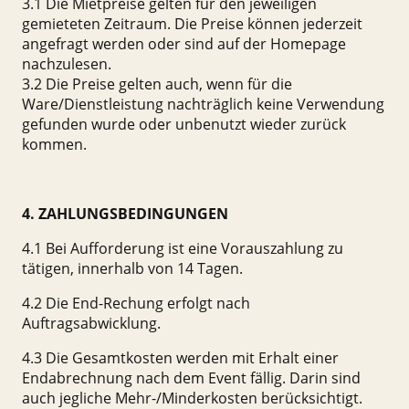
3.1 Die Mietpreise gelten für den jeweiligen
gemieteten Zeitraum. Die Preise können jederzeit
angefragt werden oder sind auf der Homepage
nachzulesen.
3.2 Die Preise gelten auch, wenn für die
Ware/Dienstleistung nachträglich keine Verwendung
gefunden wurde oder unbenutzt wieder zurück
kommen.
4. ZAHLUNGSBEDINGUNGEN
4.1 Bei Aufforderung ist eine Vorauszahlung zu
tätigen, innerhalb von 14 Tagen.
4.2 Die End-Rechung erfolgt nach
Auftragsabwicklung.
4.3 Die Gesamtkosten werden mit Erhalt einer
Endabrechnung nach dem Event fällig. Darin sind
auch jegliche Mehr-/Minderkosten berücksichtigt.